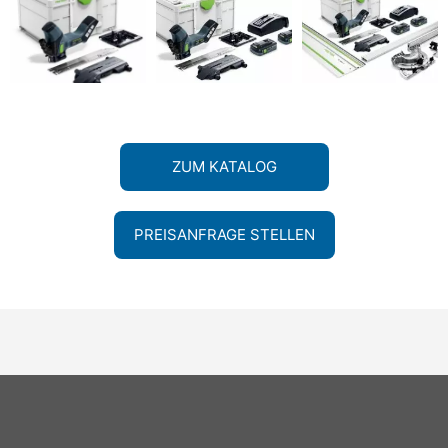
ZUM KATALOG
PREISANFRAGE STELLEN