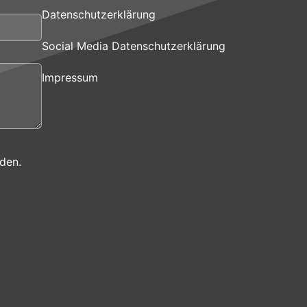
Datenschutzerklärung
Social Media Datenschutzerklärung
Impressum
den.