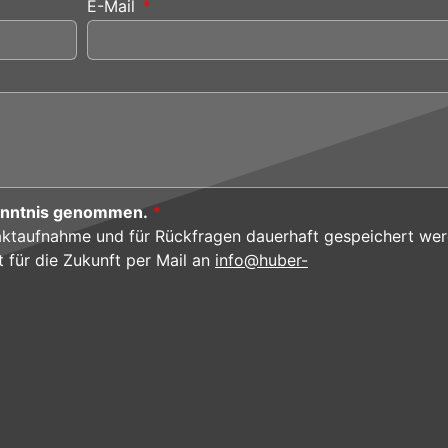
E-Mail
enntnis genommen.
*
aktaufnahme und für Rückfragen dauerhaft gespeichert wer
t für die Zukunft per Mail an
info@huber-