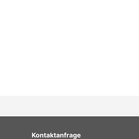
Kontaktanfrage