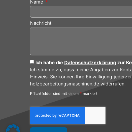
Name
Nachricht
Ich habe die
Datenschutzerklärung
zur K
Ich stimme zu, dass meine Angaben zur Kont
Hinweis: Sie können Ihre Einwilligung jederzei
holzbearbeitungsmaschinen.de
widerrufen.
Pflichtfelder sind mit einem
*
markiert