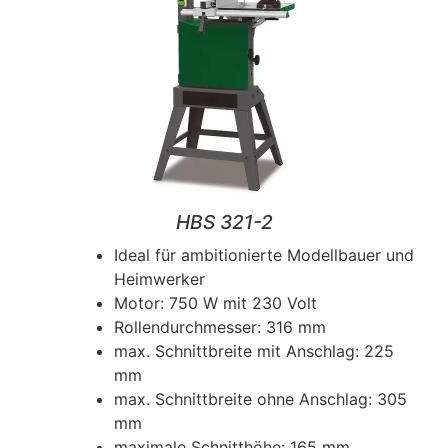
HBS 321-2
Ideal für ambitionierte Modellbauer und
Heimwerker
Motor: 750 W mit 230 Volt
Rollendurchmesser: 316 mm
max. Schnittbreite mit Anschlag: 225
mm
max. Schnittbreite ohne Anschlag: 305
mm
maximale Schnitthöhe: 165 mm