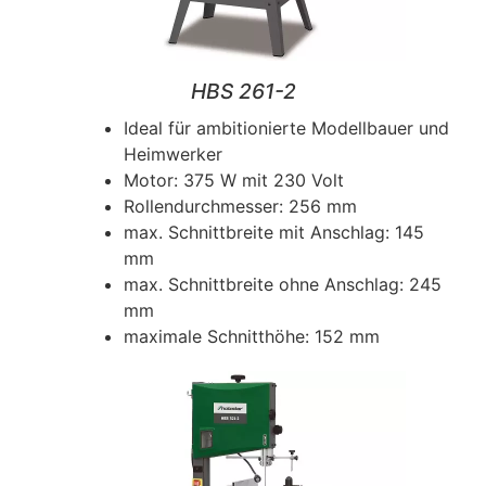
HBS 261-2
Ideal für ambitionierte Modellbauer und
Heimwerker
Motor: 375 W mit 230 Volt
Rollendurchmesser: 256 mm
max. Schnittbreite mit Anschlag: 145
mm
max. Schnittbreite ohne Anschlag: 245
mm
maximale Schnitthöhe: 152 mm