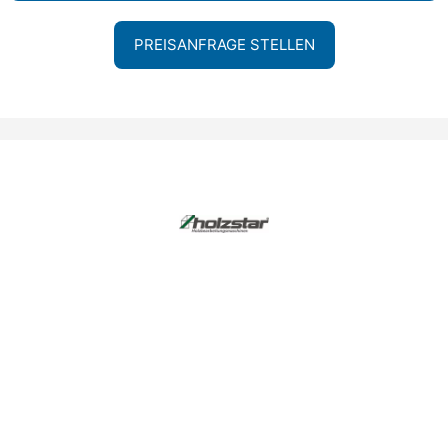
PREISANFRAGE STELLEN