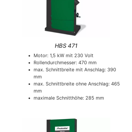
HBS 471
Motor: 1,5 kW mit 230 Volt
Rollendurchmesser: 470 mm
max. Schnittbreite mit Anschlag: 390
mm
max. Schnittbreite ohne Anschlag: 465
mm
maximale Schnitthöhe: 285 mm