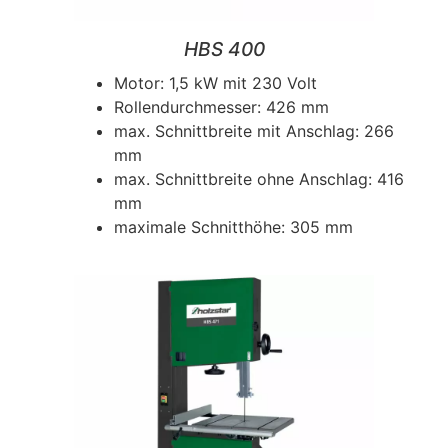
HBS 400
Motor: 1,5 kW mit 230 Volt
Rollendurchmesser: 426 mm
max. Schnittbreite mit Anschlag: 266
mm
max. Schnittbreite ohne Anschlag: 416
mm
maximale Schnitthöhe: 305 mm