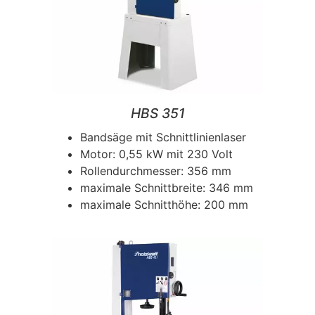
HBS 351
Bandsäge mit Schnittlinienlaser
Motor: 0,55 kW mit 230 Volt
Rollendurchmesser: 356 mm
maximale Schnittbreite: 346 mm
maximale Schnitthöhe: 200 mm