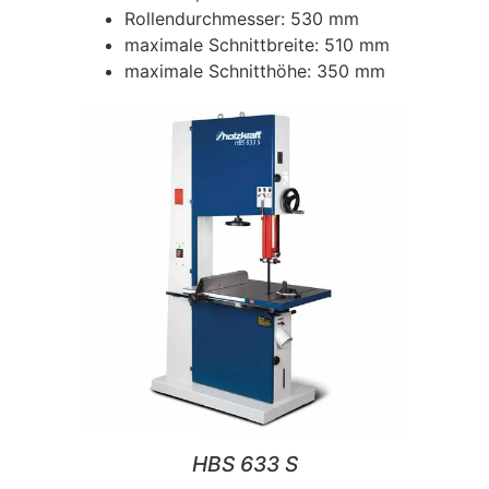
Rollendurchmesser: 530 mm
maximale Schnittbreite: 510 mm
maximale Schnitthöhe: 350 mm
HBS 633 S