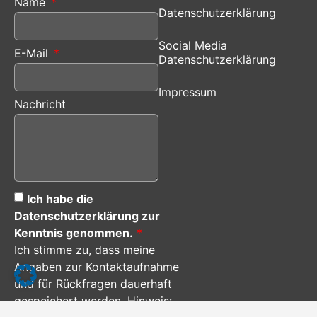
Name
Datenschutzerklärung
Social Media
E-Mail
Datenschutzerklärung
Impressum
Nachricht
Ich habe die
Datenschutzerklärung
zur
Kenntnis genommen.
*
Ich stimme zu, dass meine
Angaben zur Kontaktaufnahme
und für Rückfragen dauerhaft
gespeichert werden. Hinweis: