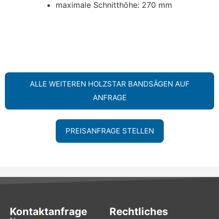
maximale Schnitthöhe: 270 mm
ALLE WEITEREN HOLZSTAR BANDSÄGEN AUF
ANFRAGE
PREISANFRAGE STELLEN
Kontaktanfrage
Rechtliches