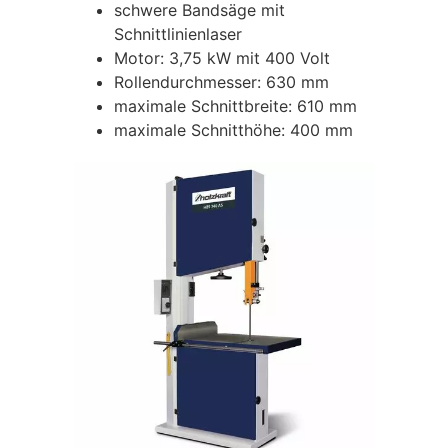
schwere Bandsäge mit
Schnittlinienlaser
Motor: 3,75 kW mit 400 Volt
Rollendurchmesser: 630 mm
maximale Schnittbreite: 610 mm
maximale Schnitthöhe: 400 mm