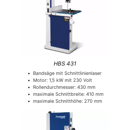
HBS 431
Bandsäge mit Schnittlinienlaser
Motor: 1,5 kW mit 230 Volt
Rollendurchmesser: 430 mm
maximale Schnittbreite: 410 mm
maximale Schnitthöhe: 270 mm