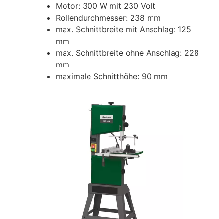
Motor: 300 W mit 230 Volt
Rollendurchmesser: 238 mm
max. Schnittbreite mit Anschlag: 125
mm
max. Schnittbreite ohne Anschlag: 228
mm
maximale Schnitthöhe: 90 mm