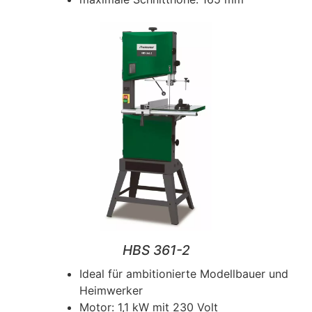
HBS 361-2
Ideal für ambitionierte Modellbauer und
Heimwerker
Motor: 1,1 kW mit 230 Volt