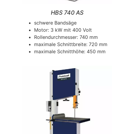
HBS 740 AS
schwere Bandsäge
Motor: 3 kW mit 400 Volt
Rollendurchmesser: 740 mm
maximale Schnittbreite: 720 mm
maximale Schnitthöhe: 450 mm