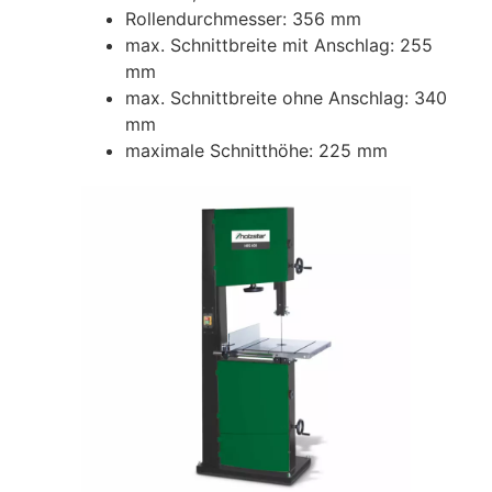
Rollendurchmesser: 356 mm
max. Schnittbreite mit Anschlag: 255
mm
max. Schnittbreite ohne Anschlag: 340
mm
maximale Schnitthöhe: 225 mm