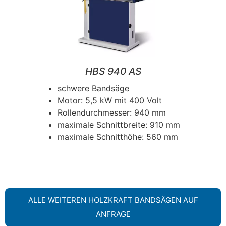
HBS 940 AS
schwere Bandsäge
Motor: 5,5 kW mit 400 Volt
Rollendurchmesser: 940 mm
maximale Schnittbreite: 910 mm
maximale Schnitthöhe: 560 mm
ALLE WEITEREN HOLZKRAFT BANDSÄGEN AUF
ANFRAGE