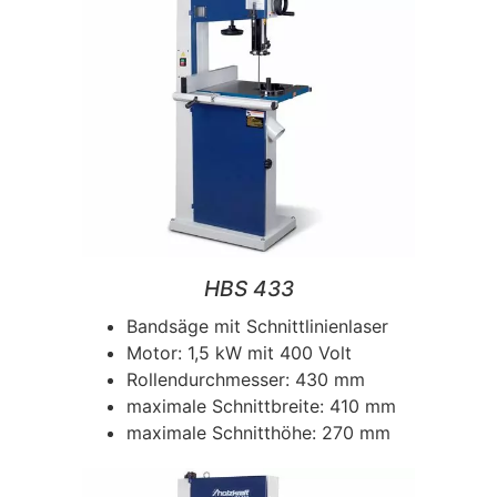
HBS 433
Bandsäge mit Schnittlinienlaser
Motor: 1,5 kW mit 400 Volt
Rollendurchmesser: 430 mm
maximale Schnittbreite: 410 mm
maximale Schnitthöhe: 270 mm