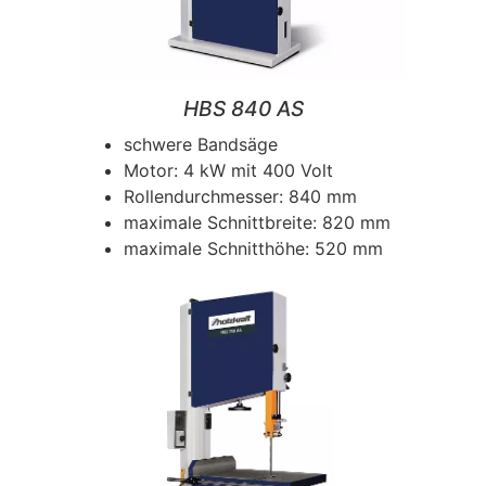
HBS 840 AS
schwere Bandsäge
Motor: 4 kW mit 400 Volt
Rollendurchmesser: 840 mm
maximale Schnittbreite: 820 mm
maximale Schnitthöhe: 520 mm