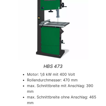
HBS 473
Motor: 1,6 kW mit 400 Volt
Rollendurchmesser: 470 mm
max. Schnittbreite mit Anschlag: 390
mm
max. Schnittbreite ohne Anschlag: 465
mm