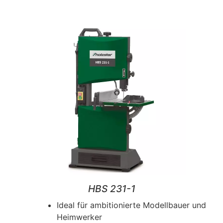
HBS 231-1
Ideal für ambitionierte Modellbauer und
Heimwerker