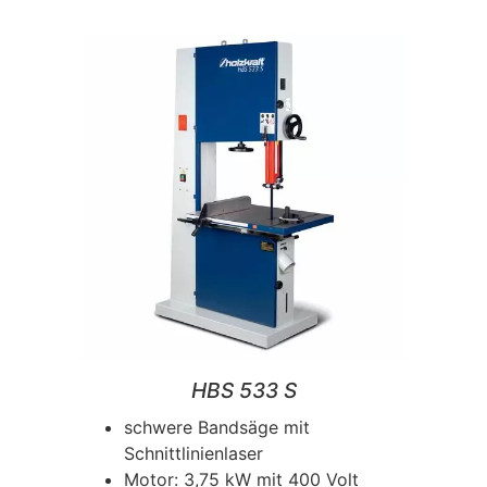
HBS 533 S
schwere Bandsäge mit
Schnittlinienlaser
Motor: 3,75 kW mit 400 Volt