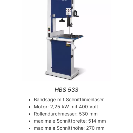
HBS 533
Bandsäge mit Schnittlinienlaser
Motor: 2,25 kW mit 400 Volt
Rollendurchmesser: 530 mm
maximale Schnittbreite: 514 mm
maximale Schnitthöhe: 270 mm