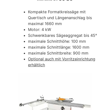
Kompakte Formatkreissäge mit
Quertisch und Längenanschlag bis
maximal 1660 mm
Motor: 4 kW
Schwenkbares Sägeaggregat bis 45°
maximale Schnitthöhe: 100 mm
maximale Schnittlänge: 1600 mm
maximale Schnittbreite: 900 mm
Optional auch mit Vorritzeinrichtung
erhältlich