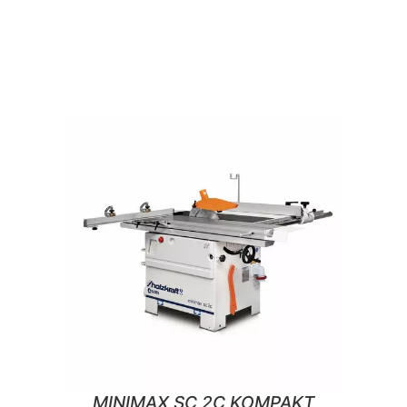
MINIMAX SC 2C KOMPAKT