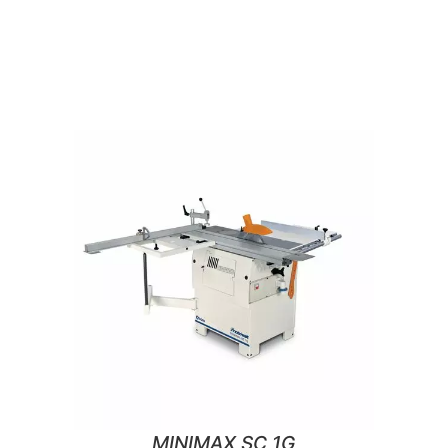
MINIMAX SC 1G