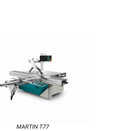
MARTIN T77