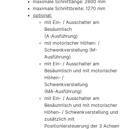
maximale Schnittlänge: 2600 mm
maximale Schnittbreite: 1270 mm
optional:
mit Ein- / Ausschalter am
Besäumtisch
(A-Ausführung)
mit motorischer Höhen- /
Schwenkverstellung (M-
Ausführung)
mit Ein- / Ausschalter am
Besäumtisch und mit motorischer
Höhen- /
Schwenkverstellung
(MA-Ausführung)
mit Ein- / Ausschalter am
Besäumtisch und mit motorischer
Höhen- / Schwenkverstellung und
zusätzlich mit
Positioniersteuerung der 3 Achsen