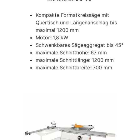
Kompakte Formatkreissäge mit
Quertisch und Längenanschlag bis
maximal 1200 mm
Motor: 1,8 kW
Schwenkbares Sägeaggregat bis 45°
maximale Schnitthöhe: 67 mm
maximale Schnittlänge: 1200 mm
maximale Schnittbreite: 700 mm