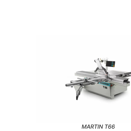
MARTIN T66