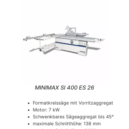
MINIMAX SI 400 ES 26
Formatkreissäge mit Vorritzaggregat
Motor: 7 kW
Schwenkbares Sägeaggregat bis 45°
maximale Schnitthöhe: 138 mm