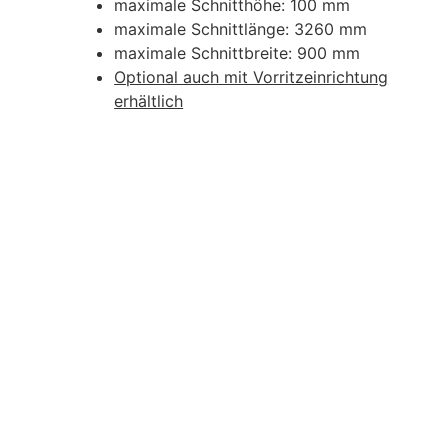
maximale Schnitthöhe: 100 mm
maximale Schnittlänge: 3260 mm
maximale Schnittbreite: 900 mm
Optional auch mit Vorritzeinrichtung
erhältlich