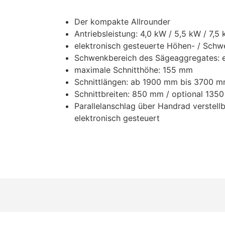
Der kompakte Allrounder
Antriebsleistung: 4,0 kW / 5,5 kW / 7,5
elektronisch gesteuerte Höhen- / Schw
Schwenkbereich des Sägeaggregates: ei
maximale Schnitthöhe: 155 mm
Schnittlängen: ab 1900 mm bis 3700 
Schnittbreiten: 850 mm / optional 135
Parallelanschlag über Handrad verstellb
elektronisch gesteuert