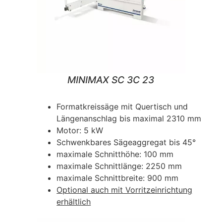
MINIMAX SC 3C 23
Formatkreissäge mit Quertisch und
Längenanschlag bis maximal 2310 mm
Motor: 5 kW
Schwenkbares Sägeaggregat bis 45°
maximale Schnitthöhe: 100 mm
maximale Schnittlänge: 2250 mm
maximale Schnittbreite: 900 mm
Optional auch mit Vorritzeinrichtung
erhältlich