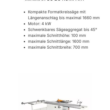
Kompakte Formatkreissäge mit
Längenanschlag bis maximal 1660 mm
Motor: 4 kW
Schwenkbares Sägeaggregat bis 45°
maximale Schnitthöhe: 100 mm
maximale Schnittlänge: 1600 mm
maximale Schnittbreite: 700 mm