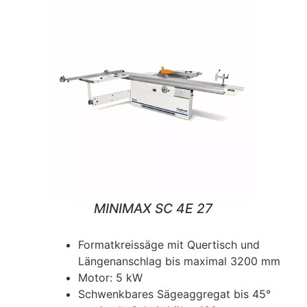
MINIMAX SC 4E 27
Formatkreissäge mit Quertisch und
Längenanschlag bis maximal 3200 mm
Motor: 5 kW
Schwenkbares Sägeaggregat bis 45°