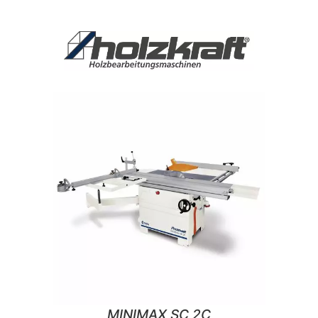
MINIMAX SC 2C