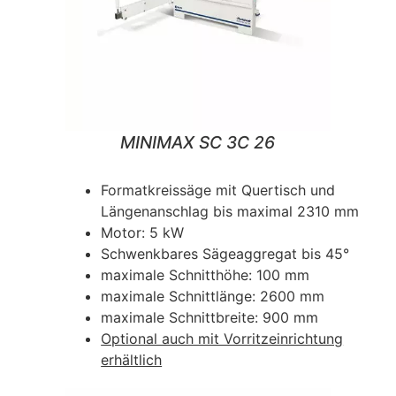
MINIMAX SC 3C 26
Formatkreissäge mit Quertisch und
Längenanschlag bis maximal 2310 mm
Motor: 5 kW
Schwenkbares Sägeaggregat bis 45°
maximale Schnitthöhe: 100 mm
maximale Schnittlänge: 2600 mm
maximale Schnittbreite: 900 mm
Optional auch mit Vorritzeinrichtung
erhältlich