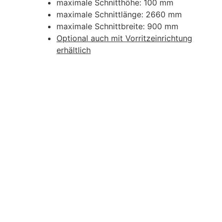
maximale Schnitthöhe: 100 mm
maximale Schnittlänge: 2660 mm
maximale Schnittbreite: 900 mm
Optional auch mit Vorritzeinrichtung
erhältlich