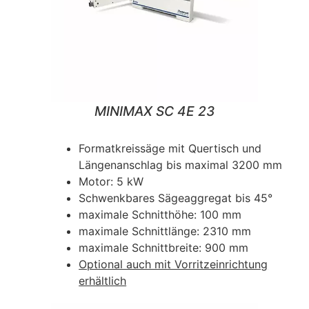
MINIMAX SC 4E 23
Formatkreissäge mit Quertisch und
Längenanschlag bis maximal 3200 mm
Motor: 5 kW
Schwenkbares Sägeaggregat bis 45°
maximale Schnitthöhe: 100 mm
maximale Schnittlänge: 2310 mm
maximale Schnittbreite: 900 mm
Optional auch mit Vorritzeinrichtung
erhältlich