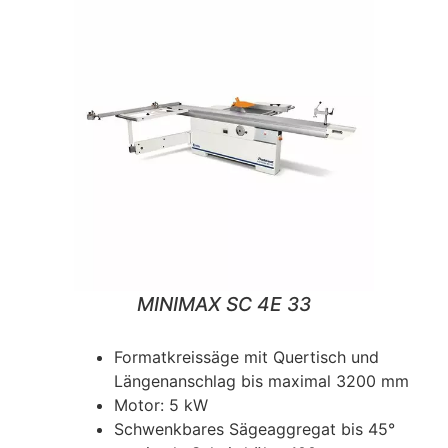
MINIMAX SC 4E 33
Formatkreissäge mit Quertisch und
Längenanschlag bis maximal 3200 mm
Motor: 5 kW
Schwenkbares Sägeaggregat bis 45°