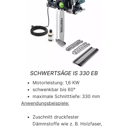
SCHWERTSÄGE IS 330 EB
Motorleistung: 1,6 KW
schwenkbar bis 60°
maximale Schnitttiefe: 330 mm
Anwendungsbeispiele:
Zuschnitt druckfester
Dämmstoffe wie z. B. Holzfaser,