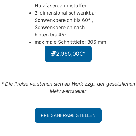
Holzfaserdämmstoffen
2-dimensional schwenkbar:
Schwenkbereich bis 60° ,
Schwenkbereich nach
hinten bis 45°
maximale Schnitttiefe: 306 mm
2.965,00€*
* Die Preise verstehen sich ab Werk zzgl. der gesetzlichen
Mehrwertsteuer
PREISANFRAGE STELLEN