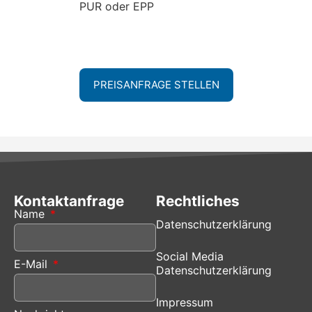
PUR oder EPP
PREISANFRAGE STELLEN
Kontaktanfrage
Rechtliches
Name
Datenschutzerklärung
Social Media
E-Mail
Datenschutzerklärung
Impressum