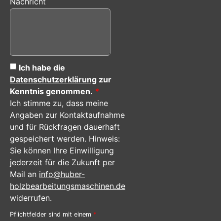
Nachricht
Ich habe die
Datenschutzerklärung
zur
Kenntnis genommen.
*
Ich stimme zu, dass meine
Angaben zur Kontaktaufnahme
und für Rückfragen dauerhaft
gespeichert werden. Hinweis:
Sie können Ihre Einwilligung
jederzeit für die Zukunft per
Mail an
info@huber-
holzbearbeitungsmaschinen.de
widerrufen.
Pflichtfelder sind mit einem
*