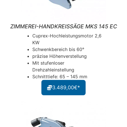
ZIMMEREI-HANDKREISSÄGE MKS 145 EC
Cuprex-Hochleistungsmotor 2,6
KW
Schwenkbereich bis 60°
präzise Höhenverstellung
Mit stufenloser
Drehzahleinstellung
Schnitttiefe: 65 – 145 mm
3.489,00€*