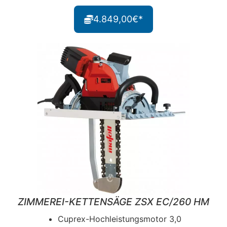
4.849,00€*
ZIMMEREI-KETTENSÄGE ZSX EC/260 HM
Cuprex-Hochleistungsmotor 3,0