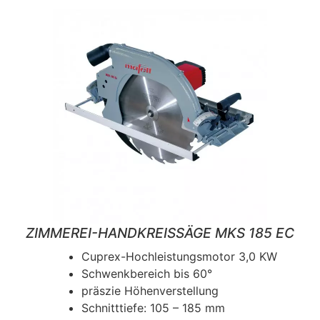
ZIMMEREI-HANDKREISSÄGE MKS 185 EC
Cuprex-Hochleistungsmotor 3,0 KW
Schwenkbereich bis 60°
präszie Höhenverstellung
Schnitttiefe: 105 – 185 mm