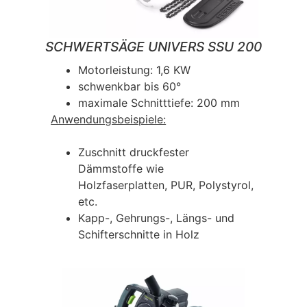
SCHWERTSÄGE UNIVERS SSU 200
Motorleistung: 1,6 KW
schwenkbar bis 60°
maximale Schnitttiefe: 200 mm
Anwendungsbeispiele:
Zuschnitt druckfester
Dämmstoffe wie
Holzfaserplatten, PUR, Polystyrol,
etc.
Kapp-, Gehrungs-, Längs- und
Schifterschnitte in Holz