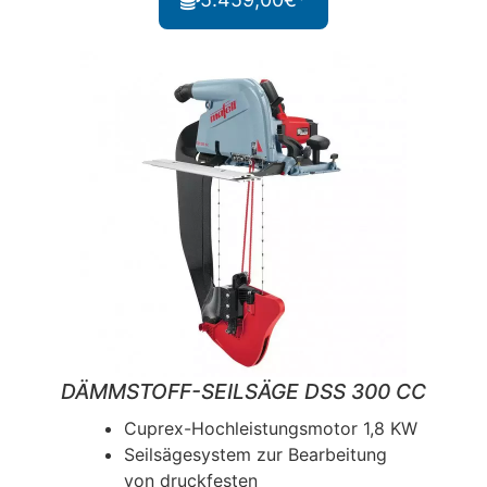
DÄMMSTOFF-SEILSÄGE DSS 300 CC
Cuprex-Hochleistungsmotor 1,8 KW
Seilsägesystem zur Bearbeitung
von druckfesten