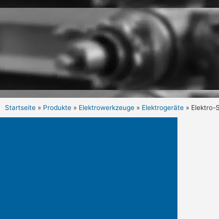
Startseite
»
Produkte
»
Elektrowerkzeuge
»
Elektrogeräte
»
Elektro-