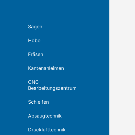
Sägen
Hobel
Fräsen
Kantenanleimen
CNC-
Bearbeitungszentrum
Schleifen
Absaugtechnik
Drucklufttechnik