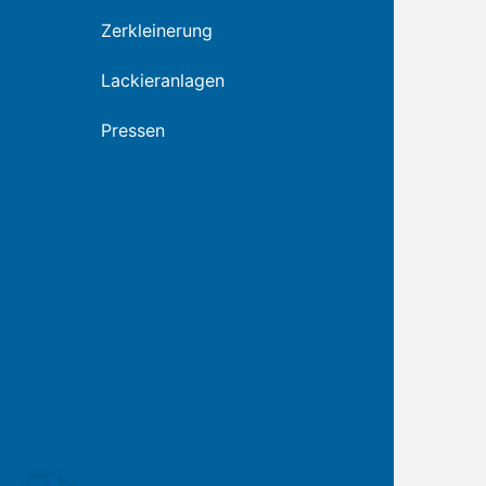
Zerkleinerung
Lackieranlagen
Pressen