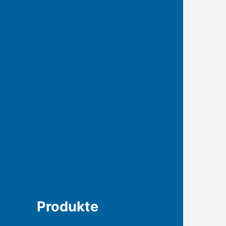
Produkte