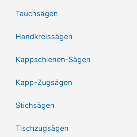
Tauchsägen
Handkreissägen
Kappschienen-Sägen
Kapp-Zugsägen
Stichsägen
Tischzugsägen