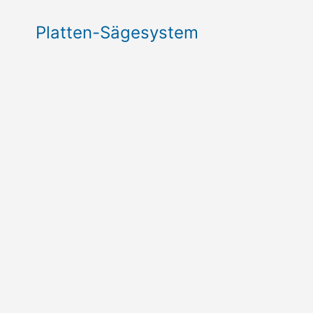
Platten-Sägesystem