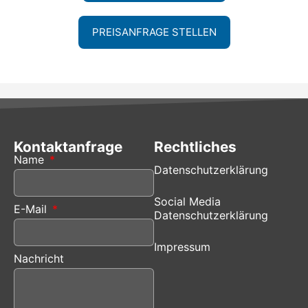
PREISANFRAGE STELLEN
Kontaktanfrage
Rechtliches
Name
Datenschutzerklärung
Social Media
E-Mail
Datenschutzerklärung
Impressum
Nachricht