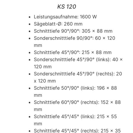
KS 120
Leistungsaufnahme: 1600 W
Sägeblatt-Ø: 260 mm
Schnitttiefe 90°/90°: 305 x 88 mm
Sonderschnitttiefe 90/90°: 60 x 120
mm
Schnitttiefe 45°/90°: 215 x 88 mm
Sonderschnitttiefe 45°/90° (links): 40 x
120 mm
Sonderschnitttiefe 45°/90° (rechts): 20
x 120 mm
Schnitttiefe 50°/90° (links): 196 x 88
mm
Schnitttiefe 60°/90° (rechts): 152 x 88
mm
Schnitttiefe 45°/45° (links): 215 x 55
mm
Schnitttiefe 45°/45° (rechts): 215 x 35