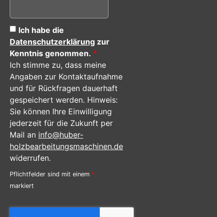
Ich habe die
Datenschutzerklärung
zur
Kenntnis genommen.
*
Ich stimme zu, dass meine
Angaben zur Kontaktaufnahme
und für Rückfragen dauerhaft
gespeichert werden. Hinweis:
Sie können Ihre Einwilligung
jederzeit für die Zukunft per
Mail an
info@huber-
holzbearbeitungsmaschinen.de
widerrufen.
Pflichtfelder sind mit einem
*
markiert