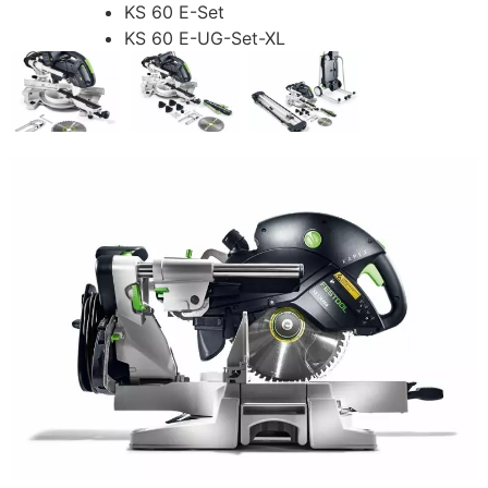
KS 60 E-Set
KS 60 E-UG-Set-XL